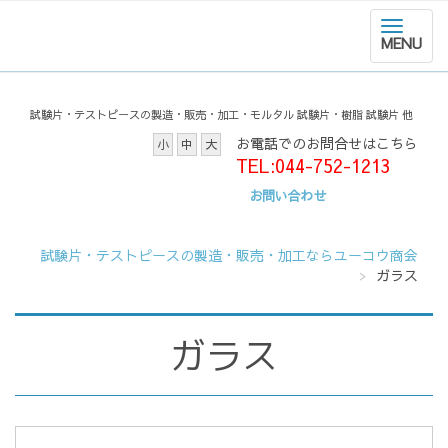
MENU
試験片・テストピースの製造・販売・加工・モルタル 試験片・樹脂 試験片 他
お電話でのお問合せはこちら
小
中
大
TEL:044-752-1213
お問い合わせ
試験片・テストピースの製造・販売・加工ならユーコウ商会
ガラス
ガラス